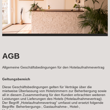
AGB
Allgemeine Geschäftsbedingungen für den Hotelaufnahmevertrag
Geltungsbereich
Diese Geschäftsbedingungen gelten für Verträge über die
mietweise Überlassung von Hotelzimmern zur Beherbergung sowie
all in diesem Zusammenhang für den Kunden erbrachten weiteren
Leistungen und Lieferungen des Hotels (Hotelaufnahmevertrag).
Der Begriff „Hotelaufnahmevertrag“ umfasst und ersetzt folgende
Begriffe: Beherbergungs-, Gastaufnahme-, Hotel-,