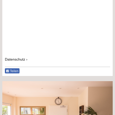
Datenschutz
Teilen