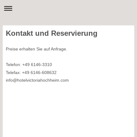
Kontakt und Reservierung
Preise erhalten Sie auf Anfrage.
Telefon: +49 6146-3310
Telefax: +49 6146-608632
info@hotelvictoriahochheim.com