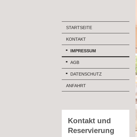
STARTSEITE
KONTAKT
IMPRESSUM
AGB
DATENSCHUTZ
ANFAHRT
Kontakt und
Reservierung