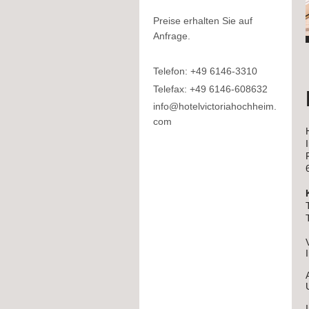
Preise erhalten Sie auf
Anfrage.
Telefon: +49 6146-3310
Telefax: +49 6146-608632
info@hotelvictoriahochheim.
com