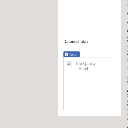
Datenschutz
Teilen